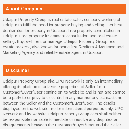
About Company
Udaipur Property Group is real estate sales company working at
Udaipur to fulfill the need for property buying and selling. Get best
deals/rates for property in Udaipur, Free property consultation in
Udaipur, Free property investment consultation and real estate
selling. Buy, sell, rent or manage Udaipur Property Group real
estate brokers, also known for being first Realtors Advertising and
Marketing Agency and reliable estate agent in Udaipur.
Disclaimer
Udaipur Property Group aka UPG Network is only an intermediary
offering its platform to advertise properties of Seller for a
Customer/Buyer/User coming on its Website and is not and cannot
be a party to or privy to or control in any manner any transactions
between the Seller and the Customer/Buyer/User. The details
displayed on the website are for informational purposes only. UPG
Network and its website UdaipurPropertyGroup.com shall neither
be responsible nor liable to mediate or resolve any disputes or
disagreements between the Customer/Buyer/User and the Seller