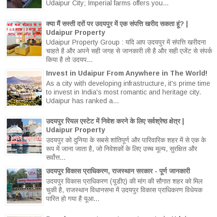
Udaipur City; Imperial farms offers you...
क्या मैं सस्ती दरों पर उदयपुर में एक संपत्ति खरीद सकता हूं? |
Udaipur Property
Udaipur Property Group : यदि आप उदयपुर में संपत्ति खरीदना
चाहते है और अपने सही जगह से जानकारी ली है और सही एजेंट से संपर्क
किया है तो उदयप...
Invest in Udaipur From Anywhere in The World!
As a city with developing infrastructure, it's prime time
to invest in India's most romantic and heritage city.
Udaipur has ranked a...
उदयपुर रियल एस्टेट में निवेश करने के लिए सर्वश्रेष्ठ क्षेत्र |
Udaipur Property
उदयपुर को दुनिया के सबसे शांतिपूर्ण और पारिवारिक शहर में से एक के
रूप में जाना जाता है, जो निवेशकों के लिए उच्च मूल्य, सुरक्षित और
सर्वोत्त...
उदयपुर विकास प्राधिकरण, राजस्थान सरकार - पूर्ण जानकारी
उदयपुर विकास प्राधिकरण (यूडीए) की मांग की सौगात शहर को मिल
चुकी है, राजस्थान विधानसभा में उदयपुर विकास प्राधिकरण विधेयक
पारित हो गया है यूआ...