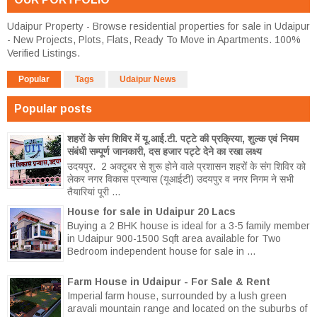
Udaipur Property - Browse residential properties for sale in Udaipur
- New Projects, Plots, Flats, Ready To Move in Apartments. 100%
Verified Listings.
Popular
Tags
Udaipur News
Popular posts
शहरों के संग शिविर में यू.आई.टी. पट्टे की प्रक्रिया, शुल्क एवं नियम
संबंधी सम्पूर्ण जानकारी, दस हजार पट्टे देने का रखा लक्ष्य
उदयपुर. 2 अक्टूबर से शुरू होने वाले प्रशासन शहरों के संग शिविर को
लेकर नगर विकास प्रन्यास (यूआईटी) उदयपुर व नगर निगम ने सभी
तैयारियां पूरी ...
House for sale in Udaipur 20 Lacs
Buying a 2 BHK house is ideal for a 3-5 family member
in Udaipur 900-1500 Sqft area available for Two
Bedroom independent house for sale in ...
Farm House in Udaipur - For Sale & Rent
Imperial farm house, surrounded by a lush green
aravali mountain range and located on the suburbs of