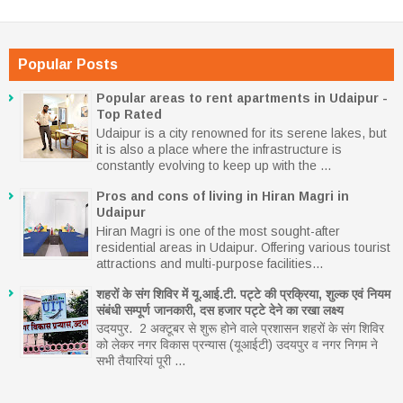
Popular Posts
Popular areas to rent apartments in Udaipur -
Top Rated
Udaipur is a city renowned for its serene lakes, but
it is also a place where the infrastructure is
constantly evolving to keep up with the ...
Pros and cons of living in Hiran Magri in
Udaipur
Hiran Magri is one of the most sought-after
residential areas in Udaipur. Offering various tourist
attractions and multi-purpose facilities...
शहरों के संग शिविर में यू.आई.टी. पट्टे की प्रक्रिया, शुल्क एवं नियम
संबंधी सम्पूर्ण जानकारी, दस हजार पट्टे देने का रखा लक्ष्य
उदयपुर. 2 अक्टूबर से शुरू होने वाले प्रशासन शहरों के संग शिविर
को लेकर नगर विकास प्रन्यास (यूआईटी) उदयपुर व नगर निगम ने
सभी तैयारियां पूरी ...